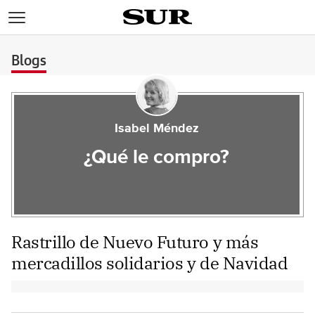
>
Blogs
Isabel Méndez
¿Qué le compro?
Rastrillo de Nuevo Futuro y más
mercadillos solidarios y de Navidad