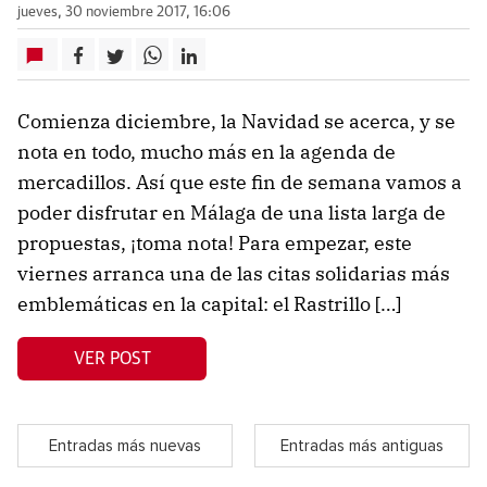
jueves, 30 noviembre 2017, 16:06
Comienza diciembre, la Navidad se acerca, y se
nota en todo, mucho más en la agenda de
mercadillos. Así que este fin de semana vamos a
poder disfrutar en Málaga de una lista larga de
propuestas, ¡toma nota! Para empezar, este
viernes arranca una de las citas solidarias más
emblemáticas en la capital: el Rastrillo […]
VER POST
Entradas más nuevas
Entradas más antiguas