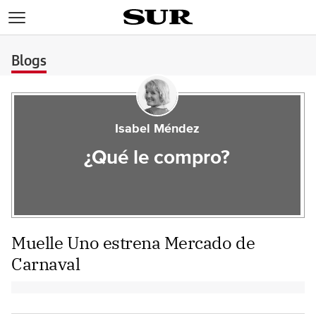
>
Blogs
Isabel Méndez
¿Qué le compro?
Muelle Uno estrena Mercado de
Carnaval