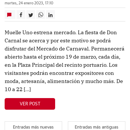
martes, 24 enero 2023, 17:10
Muelle Uno estrena mercado. La fiesta de Don
Carnal se acerca y por este motivo se podrá
disfrutar del Mercado de Carnaval. Permanecerá
abierto hasta el próximo 19 de marzo, cada día,
en la Plaza Principal del recinto portuario. Los
visitantes podrán encontrar expositores con
moda, artesanía, alimentación y mucho más. De
10 a 22 […]
VER POST
Entradas más nuevas
Entradas más antiguas