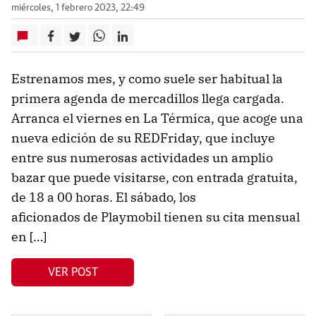
miércoles, 1 febrero 2023, 22:49
Estrenamos mes, y como suele ser habitual la
primera agenda de mercadillos llega cargada.
Arranca el viernes en La Térmica, que acoge una
nueva edición de su REDFriday, que incluye
entre sus numerosas actividades un amplio
bazar que puede visitarse, con entrada gratuita,
de 18 a 00 horas. El sábado, los
aficionados de Playmobil tienen su cita mensual
en […]
VER POST