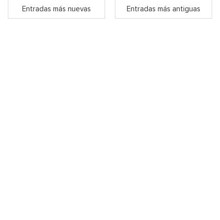
Entradas más nuevas
Entradas más antiguas