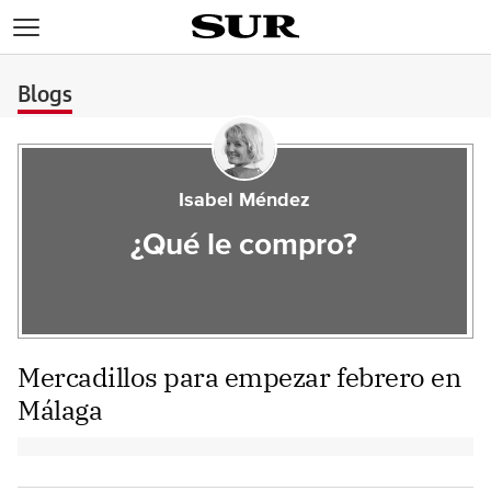
>
Blogs
Isabel Méndez
¿Qué le compro?
Mercadillos para empezar febrero en
Málaga