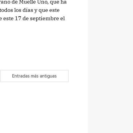
rano de Muelle Uno, que ha
odos los días y que este
e este 17 de septiembre el
Entradas más antiguas