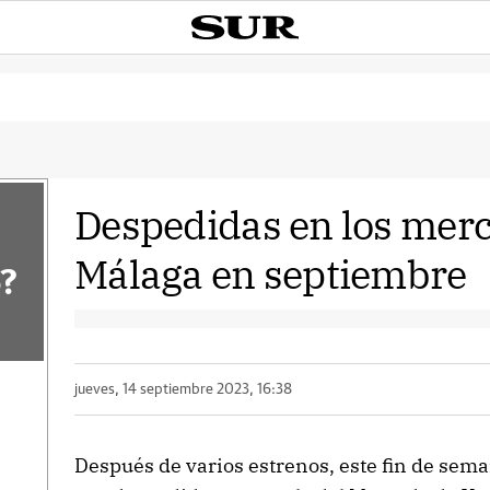
Despedidas en los merc
Málaga en septiembre
?
jueves, 14 septiembre 2023, 16:38
Después de varios estrenos, este fin de sema