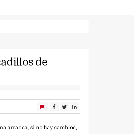
adillos de
na arranca, si no hay cambios,