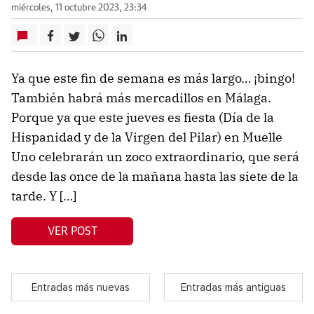
miércoles, 11 octubre 2023, 23:34
Ya que este fin de semana es más largo… ¡bingo!
También habrá más mercadillos en Málaga.
Porque ya que este jueves es fiesta (Día de la
Hispanidad y de la Virgen del Pilar) en Muelle
Uno celebrarán un zoco extraordinario, que será
desde las once de la mañana hasta las siete de la
tarde. Y […]
VER POST
Entradas más nuevas
Entradas más antiguas