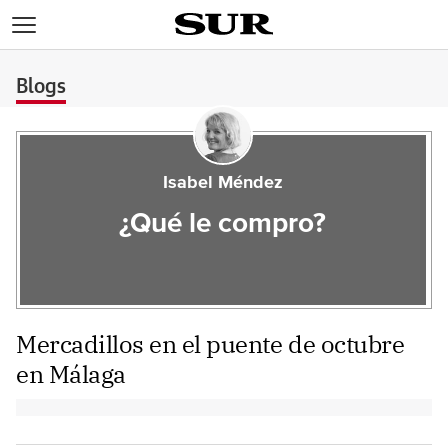
>
Blogs
Isabel Méndez
¿Qué le compro?
Mercadillos en el puente de octubre
en Málaga