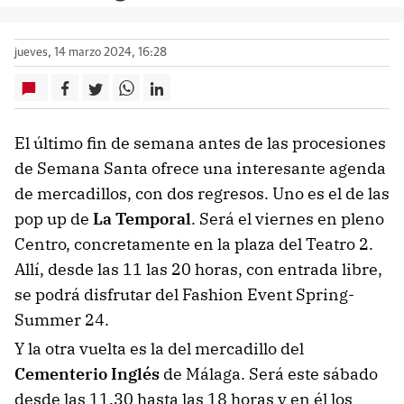
jueves, 14 marzo 2024, 16:28
El último fin de semana antes de las procesiones
de Semana Santa ofrece una interesante agenda
de mercadillos, con dos regresos. Uno es el de las
pop up de
La Temporal
. Será el viernes en pleno
Centro, concretamente en la plaza del Teatro 2.
Allí, desde las 11 las 20 horas, con entrada libre,
se podrá disfrutar del Fashion Event Spring-
Summer 24.
Y la otra vuelta es la del mercadillo del
Cementerio Inglés
de Málaga. Será este sábado
desde las 11.30 hasta las 18 horas y en él los