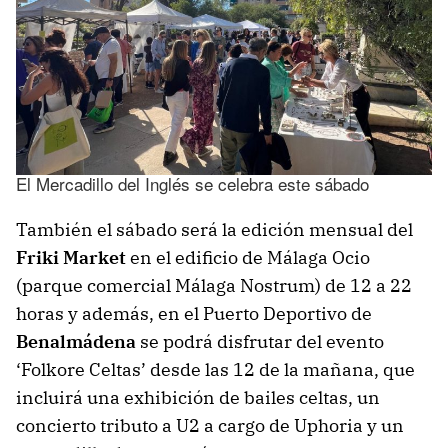
El Mercadillo del Inglés se celebra este sábado
También el sábado será la edición mensual del
Friki Market
en el edificio de Málaga Ocio
(parque comercial Málaga Nostrum) de 12 a 22
horas y además, en el Puerto Deportivo de
Benalmádena
se podrá disfrutar del evento
‘Folkore Celtas’ desde las 12 de la mañana, que
incluirá una exhibición de bailes celtas, un
concierto tributo a U2 a cargo de Uphoria y un