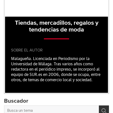
Tiendas, mercadillos, regalos y
tendencias de moda
SOBRE EL AUTOR
Malagueña. Licenciada en Periodismo por la
Universidad de Málaga. Tras varios años como
redactora en el periódico impreso, se incorporó al
equipo de SUR.es en 2006, donde se ocupa, entre
otros, de temas de comercio local y sociedad.
Buscador