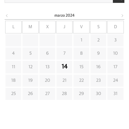
marzo
2024
L
M
X
J
V
S
D
1
2
3
4
5
6
7
8
9
10
14
11
12
13
15
16
17
18
19
20
21
22
23
24
25
26
27
28
29
30
31