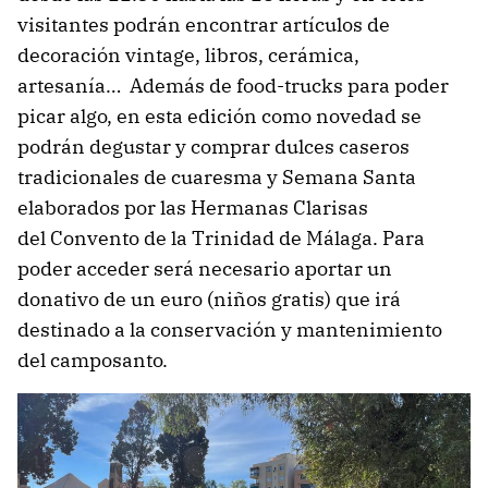
visitantes podrán encontrar artículos de
decoración vintage, libros, cerámica,
artesanía… Además de food-trucks para poder
picar algo, en esta edición como novedad se
podrán degustar y comprar dulces caseros
tradicionales de cuaresma y Semana Santa
elaborados por las Hermanas Clarisas
del Convento de la Trinidad de Málaga. Para
poder acceder será necesario aportar un
donativo de un euro (niños gratis) que irá
destinado a la conservación y mantenimiento
del camposanto.