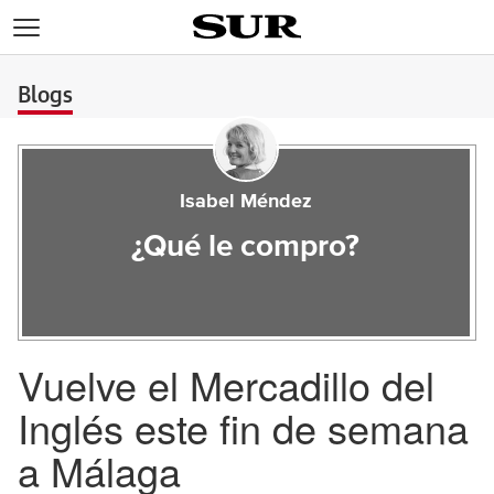
>
Blogs
Isabel Méndez
¿Qué le compro?
Vuelve el Mercadillo del
Inglés este fin de semana
a Málaga