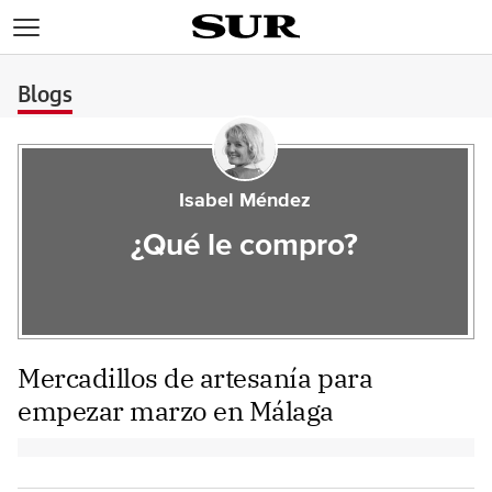
>
Blogs
Isabel Méndez
¿Qué le compro?
Mercadillos de artesanía para
empezar marzo en Málaga