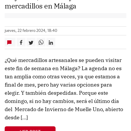
mercadillos en Málaga
jueves, 22 febrero 2024, 18:40
¿Qué mercadillos artesanales se pueden visitar
este fin de semana en Málaga? La agenda no es
tan amplia como otras veces, ya que estamos a
final de mes, pero hay varias opciones para
elegir. Y también despedidas. Porque este
domingo, si no hay cambios, será el último día
del Mercado de Invierno de Muelle Uno, abierto
desde […]