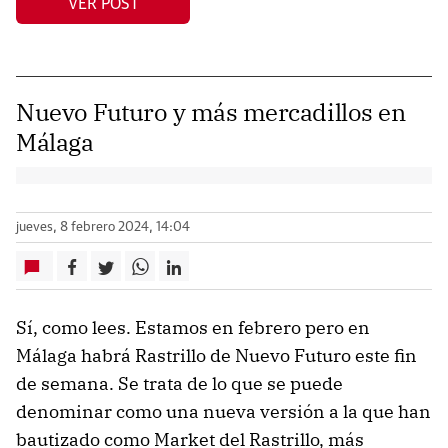
VER POST
Nuevo Futuro y más mercadillos en
Málaga
jueves, 8 febrero 2024, 14:04
Sí, como lees. Estamos en febrero pero en
Málaga habrá Rastrillo de Nuevo Futuro este fin
de semana. Se trata de lo que se puede
denominar como una nueva versión a la que han
bautizado como Market del Rastrillo, más