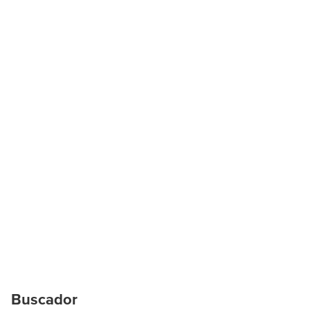
Buscador