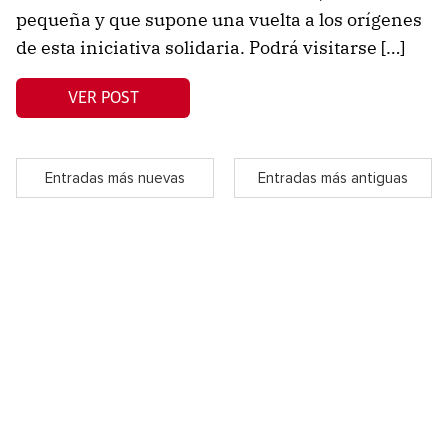
pequeña y que supone una vuelta a los orígenes
de esta iniciativa solidaria. Podrá visitarse […]
VER POST
Entradas más nuevas
Entradas más antiguas