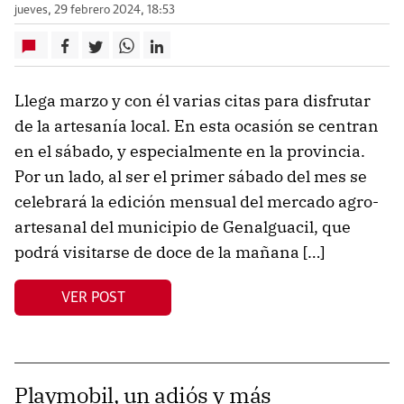
jueves, 29 febrero 2024, 18:53
Llega marzo y con él varias citas para disfrutar
de la artesanía local. En esta ocasión se centran
en el sábado, y especialmente en la provincia.
Por un lado, al ser el primer sábado del mes se
celebrará la edición mensual del mercado agro-
artesanal del municipio de Genalguacil, que
podrá visitarse de doce de la mañana […]
VER POST
Playmobil, un adiós y más