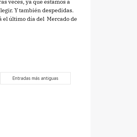
as veces, ya que estamos a
elegir. Y también despedidas.
á el último día del Mercado de
Entradas más antiguas