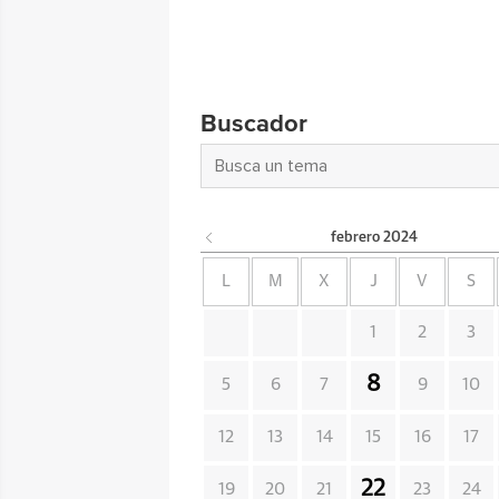
Buscador
febrero
2024
L
M
X
J
V
S
1
2
3
8
5
6
7
9
10
12
13
14
15
16
17
22
19
20
21
23
24