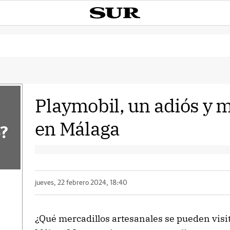
Playmobil, un adiós y 
en Málaga
?
jueves, 22 febrero 2024, 18:40
¿Qué mercadillos artesanales se pueden visi