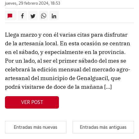
jueves, 29 febrero 2024, 18:53
Llega marzo y con él varias citas para disfrutar
de la artesanía local. En esta ocasión se centran
en el sábado, y especialmente en la provincia.
Por un lado, al ser el primer sábado del mes se
celebrará la edición mensual del mercado agro-
artesanal del municipio de Genalguacil, que
podrá visitarse de doce de la mañana […]
VER POST
Entradas más nuevas
Entradas más antiguas