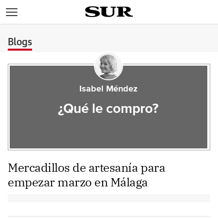
>
Blogs
Isabel Méndez
¿Qué le compro?
Mercadillos de artesanía para
empezar marzo en Málaga