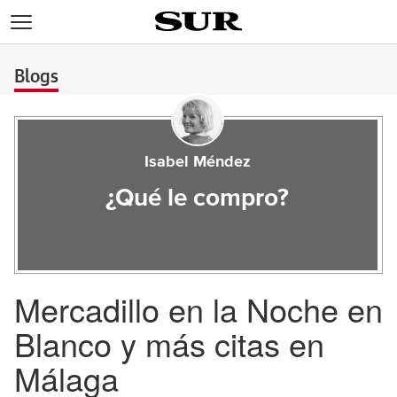
>
Blogs
Isabel Méndez
¿Qué le compro?
Mercadillo en la Noche en
Blanco y más citas en
Málaga