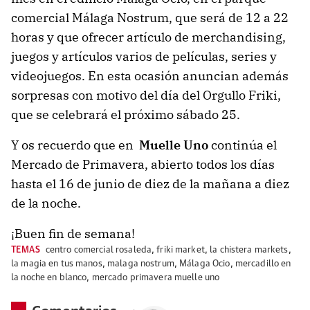
comercial Málaga Nostrum, que será de 12 a 22
horas y que ofrecer artículo de merchandising,
juegos y artículos varios de películas, series y
videojuegos. En esta ocasión anuncian además
sorpresas con motivo del día del Orgullo Friki,
que se celebrará el próximo sábado 25.
Y os recuerdo que en
Muelle Uno
continúa el
Mercado de Primavera, abierto todos los días
hasta el 16 de junio de diez de la mañana a diez
de la noche.
¡Buen fin de semana!
TEMAS
centro comercial rosaleda
,
friki market
,
la chistera markets
,
la magia en tus manos
,
malaga nostrum
,
Málaga Ocio
,
mercadillo en
la noche en blanco
,
mercado primavera muelle uno