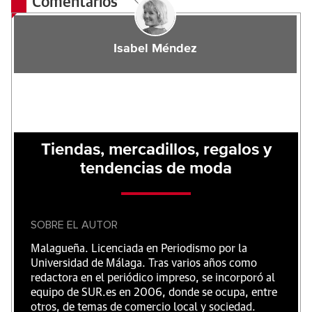
Comentarios
Isabel Méndez
Tiendas, mercadillos, regalos y
tendencias de moda
SOBRE EL AUTOR
Malagueña. Licenciada en Periodismo por la
Universidad de Málaga. Tras varios años como
redactora en el periódico impreso, se incorporó al
equipo de SUR.es en 2006, donde se ocupa, entre
otros, de temas de comercio local y sociedad.