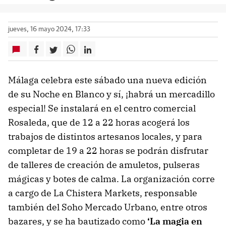
jueves, 16 mayo 2024, 17:33
Málaga celebra este sábado una nueva edición
de su Noche en Blanco y sí, ¡habrá un mercadillo
especial! Se instalará en el centro comercial
Rosaleda, que de 12 a 22 horas acogerá los
trabajos de distintos artesanos locales, y para
completar de 19 a 22 horas se podrán disfrutar
de talleres de creación de amuletos, pulseras
mágicas y botes de calma. La organización corre
a cargo de La Chistera Markets, responsable
también del Soho Mercado Urbano, entre otros
bazares, y se ha bautizado como
‘La magia en