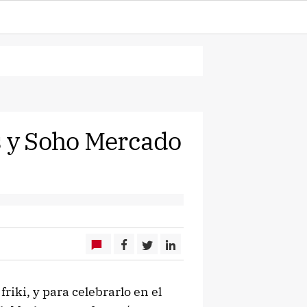
s y Soho Mercado
friki, y para celebrarlo en el