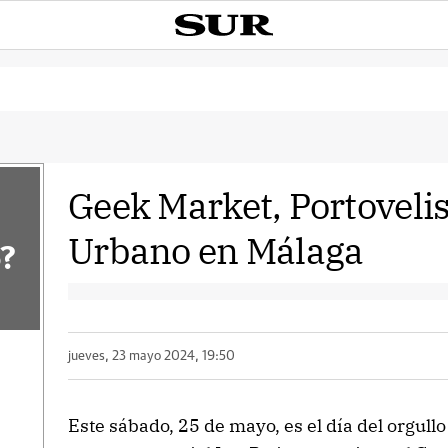
Geek Market, Portoveli
Urbano en Málaga
?
jueves, 23 mayo 2024, 19:50
Este sábado, 25 de mayo, es el día del orgullo 