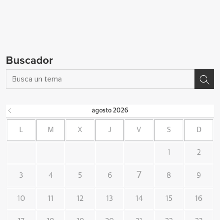
Buscador
agosto
2026
L
M
X
J
V
S
D
1
2
7
3
4
5
6
8
9
10
11
12
13
14
15
16