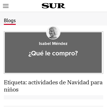
>
Blogs
Isabel Méndez
¿Qué le compro?
Etiqueta:
actividades de Navidad para
niños