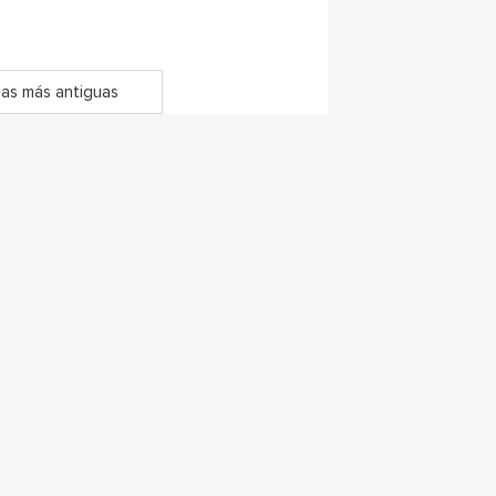
as más antiguas