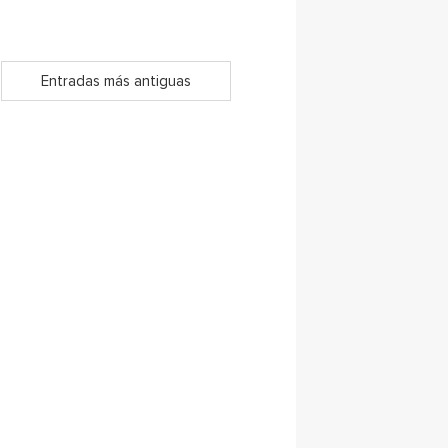
Entradas más antiguas