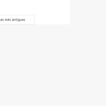
as más antiguas