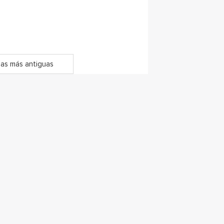
as más antiguas