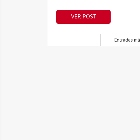
VER POST
Entradas má