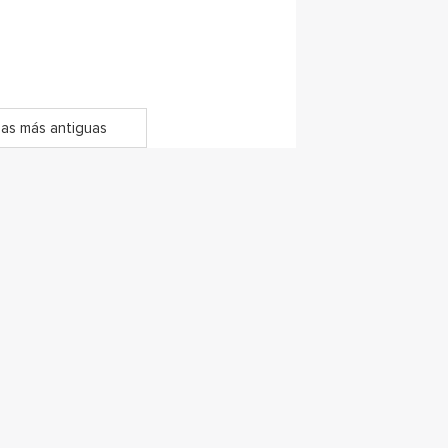
as más antiguas