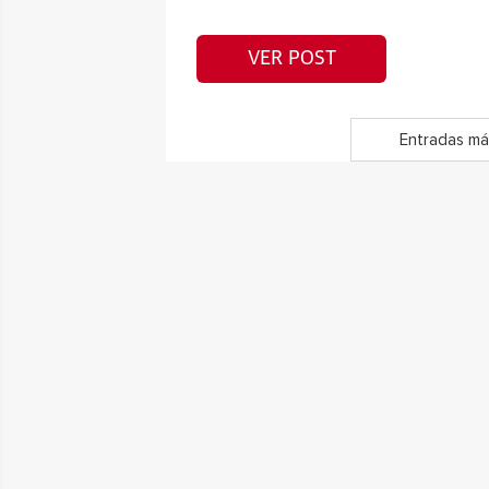
VER POST
Entradas má