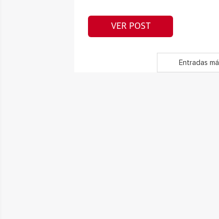
VER POST
Entradas má