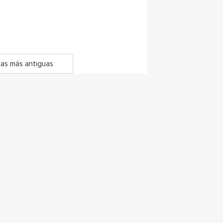
as más antiguas