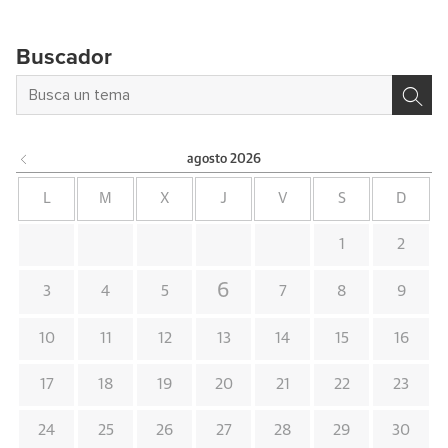
Buscador
agosto
2026
L
M
X
J
V
S
D
1
2
6
3
4
5
7
8
9
10
11
12
13
14
15
16
17
18
19
20
21
22
23
24
25
26
27
28
29
30