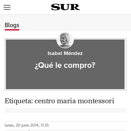
>
Blogs
Isabel Méndez
¿Qué le compro?
Etiqueta:
centro maria montessori
lunes, 30 junio 2014, 11:55