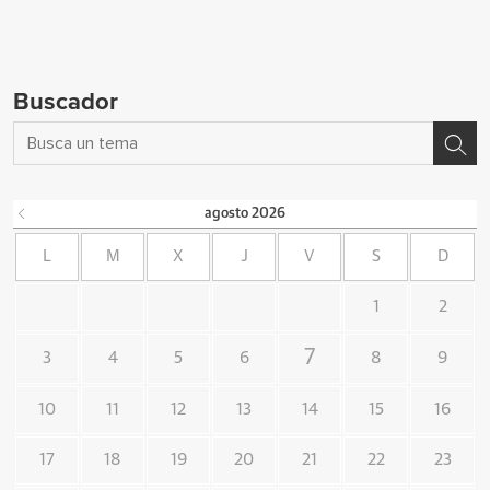
Buscador
agosto
2026
L
M
X
J
V
S
D
1
2
7
3
4
5
6
8
9
10
11
12
13
14
15
16
17
18
19
20
21
22
23