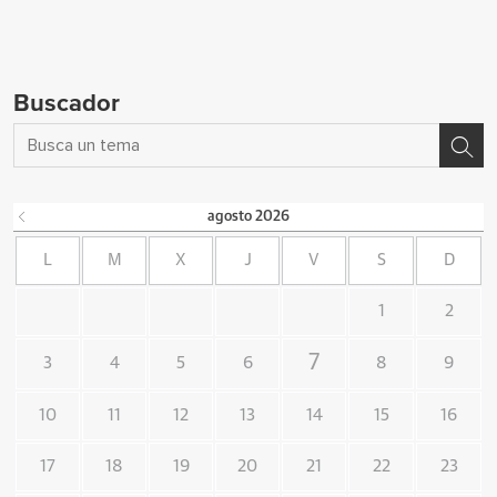
Buscador
agosto
2026
L
M
X
J
V
S
D
1
2
7
3
4
5
6
8
9
10
11
12
13
14
15
16
17
18
19
20
21
22
23