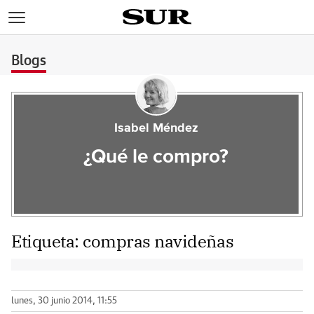
>
Blogs
Isabel Méndez
¿Qué le compro?
Etiqueta:
compras navideñas
lunes, 30 junio 2014, 11:55