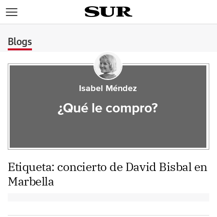
>
Blogs
Isabel Méndez
¿Qué le compro?
Etiqueta:
concierto de David Bisbal en
Marbella