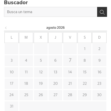
Buscador
agosto
2026
L
M
X
J
V
S
D
1
2
7
3
4
5
6
8
9
10
11
12
13
14
15
16
17
18
19
20
21
22
23
24
25
26
27
28
29
30
31