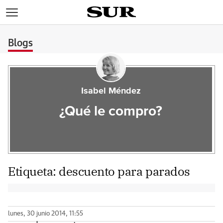
>
Blogs
Isabel Méndez
¿Qué le compro?
Etiqueta:
descuento para parados
lunes, 30 junio 2014, 11:55