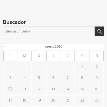
Buscador
agosto
2026
L
M
X
J
V
S
D
1
2
3
4
5
6
7
8
9
10
11
12
13
14
15
16
17
18
19
20
21
22
23