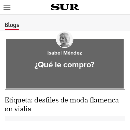
>
Blogs
Isabel Méndez
¿Qué le compro?
Etiqueta:
desfiles de moda flamenca
en vialia