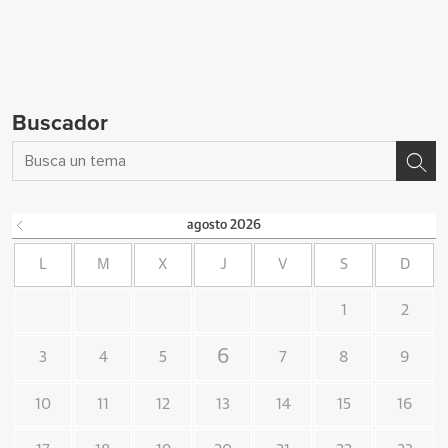
Buscador
agosto
2026
L
M
X
J
V
S
D
1
2
6
3
4
5
7
8
9
10
11
12
13
14
15
16