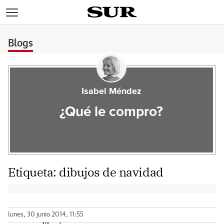
>
Blogs
Isabel Méndez
¿Qué le compro?
Etiqueta:
dibujos de navidad
lunes, 30 junio 2014, 11:55