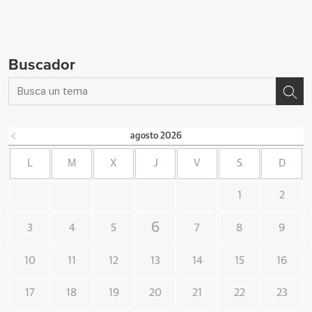
Buscador
agosto
2026
L
M
X
J
V
S
D
1
2
6
3
4
5
7
8
9
10
11
12
13
14
15
16
17
18
19
20
21
22
23