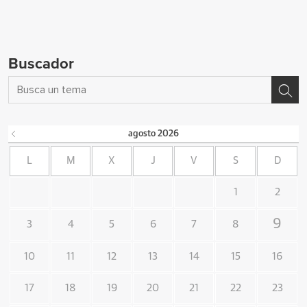
Buscador
agosto
2026
L
M
X
J
V
S
D
1
2
9
3
4
5
6
7
8
10
11
12
13
14
15
16
17
18
19
20
21
22
23