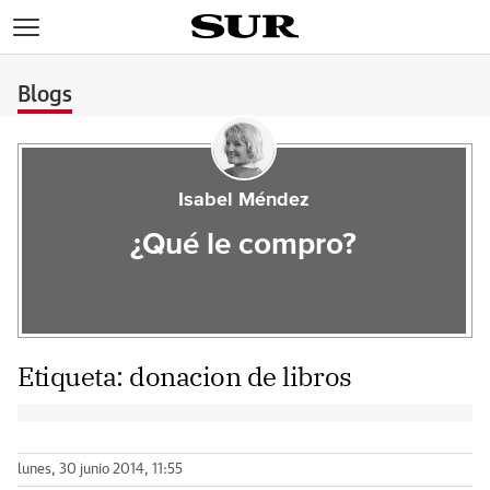
>
Blogs
Isabel Méndez
¿Qué le compro?
Etiqueta:
donacion de libros
lunes, 30 junio 2014, 11:55