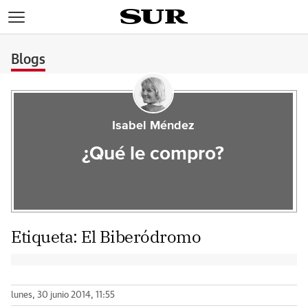
>
Blogs
Isabel Méndez
¿Qué le compro?
Etiqueta:
El Biberódromo
lunes, 30 junio 2014, 11:55