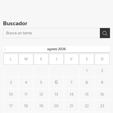
Buscador
agosto
2026
L
M
X
J
V
S
D
1
2
6
3
4
5
7
8
9
10
11
12
13
14
15
16
17
18
19
20
21
22
23