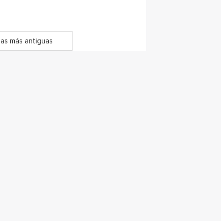
as más antiguas