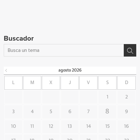
Buscador
agosto
2026
L
M
X
J
V
S
D
1
2
8
3
4
5
6
7
9
10
11
12
13
14
15
16