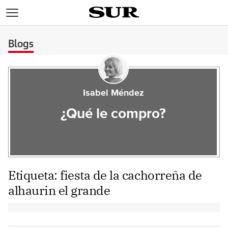
>
Blogs
Isabel Méndez
¿Qué le compro?
Etiqueta:
fiesta de la cachorreña de
alhaurin el grande