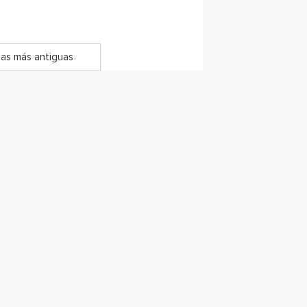
as más antiguas