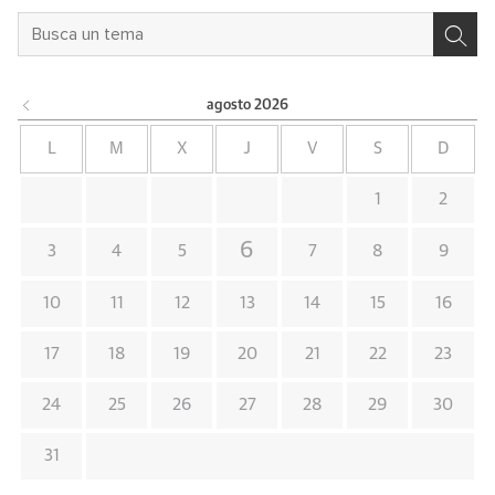
agosto
2026
L
M
X
J
V
S
D
1
2
6
3
4
5
7
8
9
10
11
12
13
14
15
16
17
18
19
20
21
22
23
24
25
26
27
28
29
30
31