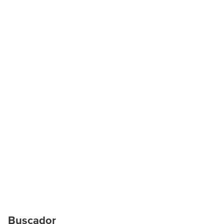
Buscador