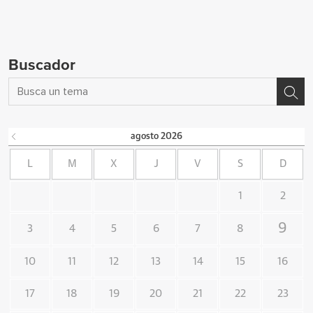
Buscador
agosto
2026
L
M
X
J
V
S
D
1
2
9
3
4
5
6
7
8
10
11
12
13
14
15
16
17
18
19
20
21
22
23