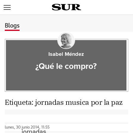
>
Blogs
Isabel Méndez
¿Qué le compro?
Etiqueta:
jornadas musica por la paz
lunes, 30 junio 2014, 11:55
jornadas