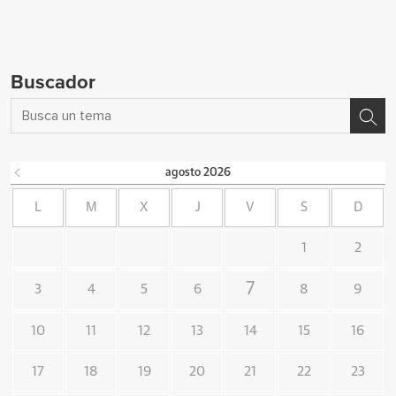
Buscador
agosto
2026
L
M
X
J
V
S
D
1
2
7
3
4
5
6
8
9
10
11
12
13
14
15
16
17
18
19
20
21
22
23