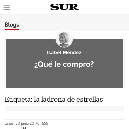
>
Blogs
Isabel Méndez
¿Qué le compro?
Etiqueta:
la ladrona de estrellas
lunes, 30 junio 2014, 11:55
la