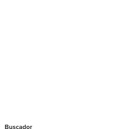
Buscador