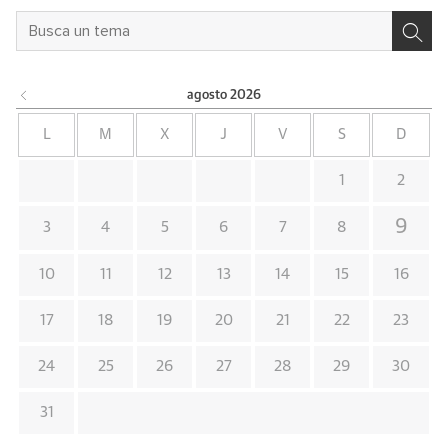
agosto
2026
L
M
X
J
V
S
D
1
2
9
3
4
5
6
7
8
10
11
12
13
14
15
16
17
18
19
20
21
22
23
24
25
26
27
28
29
30
31