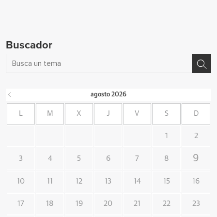
Buscador
agosto
2026
L
M
X
J
V
S
D
1
2
9
3
4
5
6
7
8
10
11
12
13
14
15
16
17
18
19
20
21
22
23