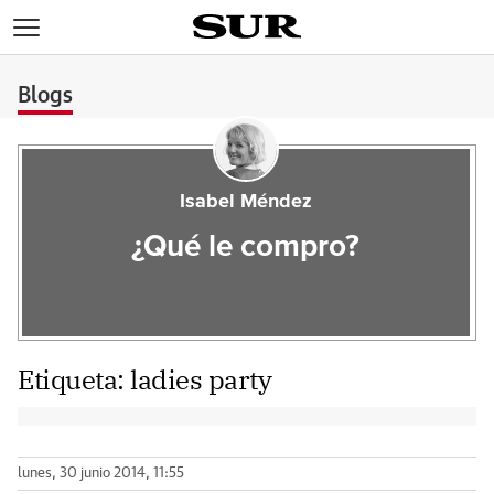
>
Blogs
Isabel Méndez
¿Qué le compro?
Etiqueta:
ladies party
lunes, 30 junio 2014, 11:55