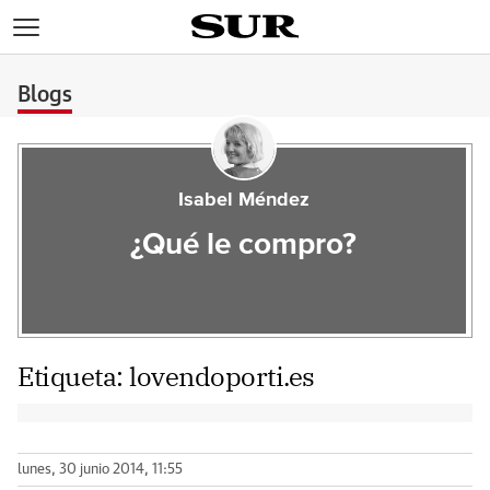
>
Blogs
Isabel Méndez
¿Qué le compro?
Etiqueta:
lovendoporti.es
lunes, 30 junio 2014, 11:55