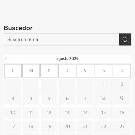
Buscador
agosto
2026
L
M
X
J
V
S
D
1
2
9
3
4
5
6
7
8
10
11
12
13
14
15
16
17
18
19
20
21
22
23