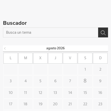
Buscador
agosto
2026
L
M
X
J
V
S
D
1
2
8
3
4
5
6
7
9
10
11
12
13
14
15
16
17
18
19
20
21
22
23