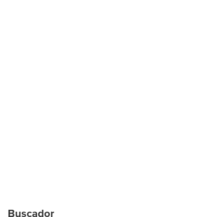
Buscador