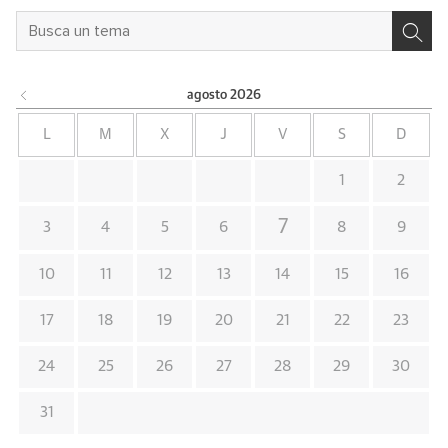
agosto
2026
L
M
X
J
V
S
D
1
2
7
3
4
5
6
8
9
10
11
12
13
14
15
16
17
18
19
20
21
22
23
24
25
26
27
28
29
30
31