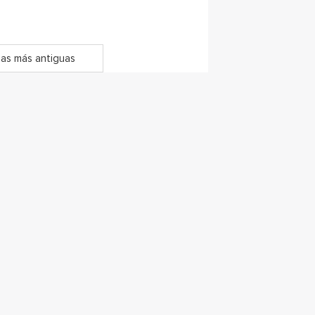
as más antiguas