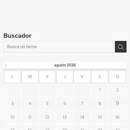
Buscador
agosto
2026
L
M
X
J
V
S
D
1
2
9
3
4
5
6
7
8
10
11
12
13
14
15
16