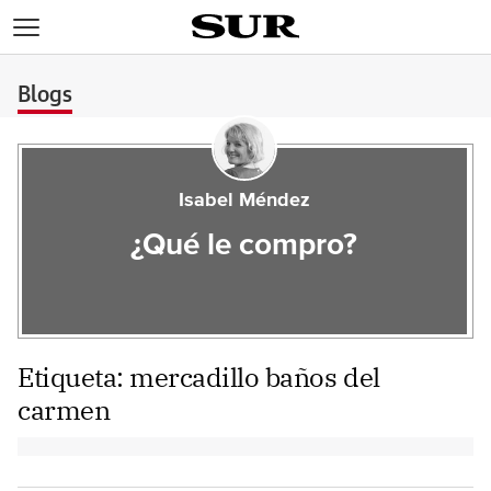
>
Blogs
Isabel Méndez
¿Qué le compro?
Etiqueta:
mercadillo baños del
carmen