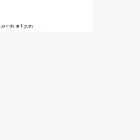
as más antiguas