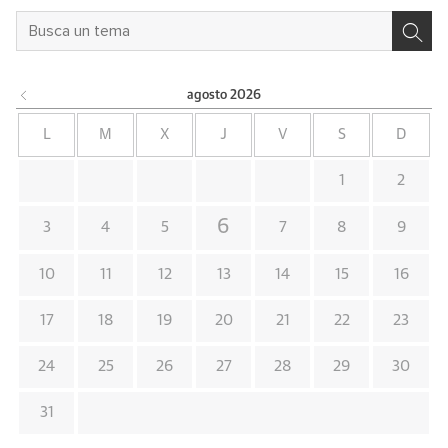
agosto
2026
L
M
X
J
V
S
D
1
2
6
3
4
5
7
8
9
10
11
12
13
14
15
16
17
18
19
20
21
22
23
24
25
26
27
28
29
30
31