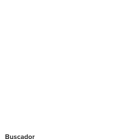
Buscador