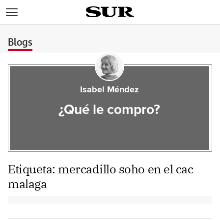
>
Blogs
Isabel Méndez
¿Qué le compro?
Etiqueta:
mercadillo soho en el cac
malaga