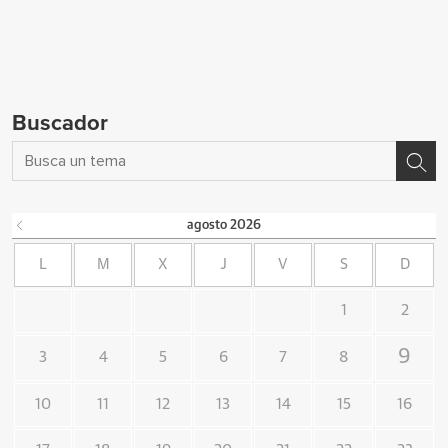
Buscador
agosto
2026
L
M
X
J
V
S
D
1
2
9
3
4
5
6
7
8
10
11
12
13
14
15
16