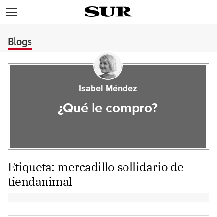
>
Blogs
Isabel Méndez
¿Qué le compro?
Etiqueta:
mercadillo sollidario de
tiendanimal