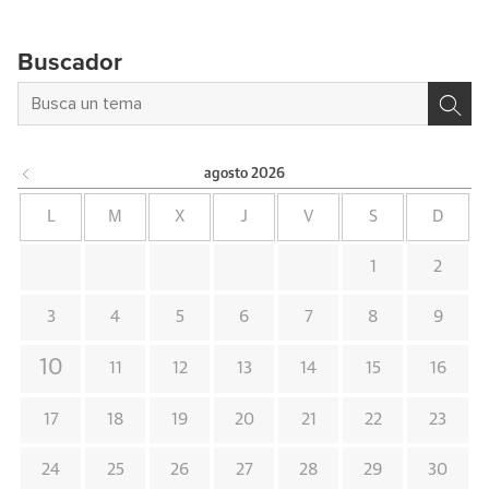
Buscador
agosto
2026
L
M
X
J
V
S
D
1
2
3
4
5
6
7
8
9
10
11
12
13
14
15
16
17
18
19
20
21
22
23
24
25
26
27
28
29
30