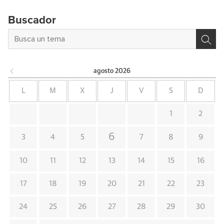
Buscador
agosto
2026
L
M
X
J
V
S
D
1
2
6
3
4
5
7
8
9
10
11
12
13
14
15
16
17
18
19
20
21
22
23
24
25
26
27
28
29
30