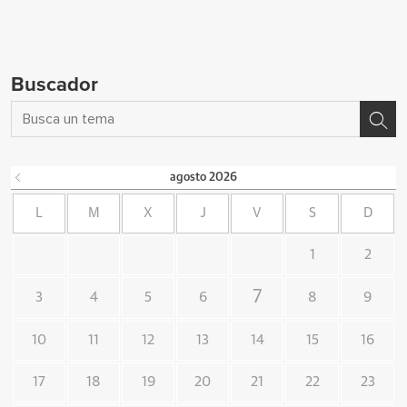
Buscador
agosto
2026
L
M
X
J
V
S
D
1
2
7
3
4
5
6
8
9
10
11
12
13
14
15
16
17
18
19
20
21
22
23