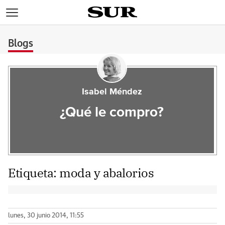
>
Blogs
Isabel Méndez
¿Qué le compro?
Etiqueta:
moda y abalorios
lunes, 30 junio 2014, 11:55