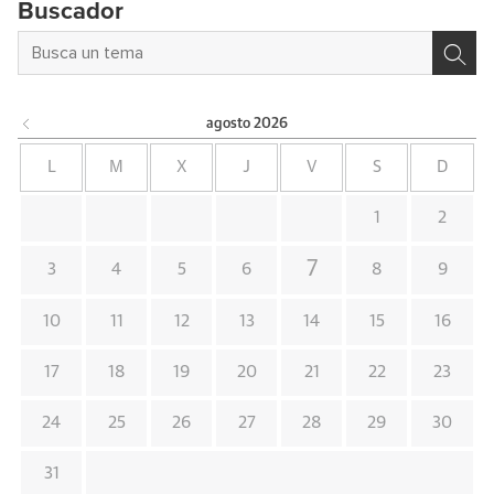
Buscador
agosto
2026
L
M
X
J
V
S
D
1
2
7
3
4
5
6
8
9
10
11
12
13
14
15
16
17
18
19
20
21
22
23
24
25
26
27
28
29
30
31