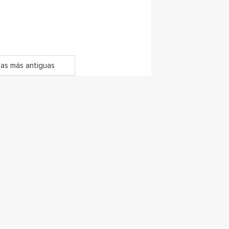
as más antiguas